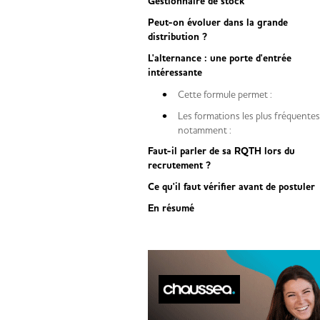
Gestionnaire de stock
Peut-on évoluer dans la grande
distribution ?
L'alternance : une porte d'entrée
intéressante
Cette formule permet :
Les formations les plus fréquente
notamment :
Faut-il parler de sa RQTH lors du
recrutement ?
Ce qu'il faut vérifier avant de postuler
En résumé