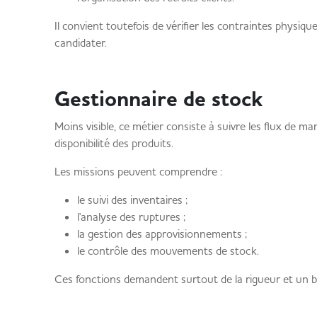
Il convient toutefois de vérifier les contraintes physiq
candidater.
Gestionnaire de stock
Moins visible, ce métier consiste à suivre les flux de ma
disponibilité des produits.
Les missions peuvent comprendre :
le suivi des inventaires ;
l'analyse des ruptures ;
la gestion des approvisionnements ;
le contrôle des mouvements de stock.
Ces fonctions demandent surtout de la rigueur et un bo