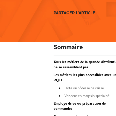
PARTAGER L'ARTICLE
Sommaire
Tous les métiers de la grande distribut
ne se ressemblent pas
Les métiers les plus accessibles avec u
RQTH
Hôte ou hôtesse de caisse
Vendeur en magasin spécialisé
Employé drive ou préparation de
commandes