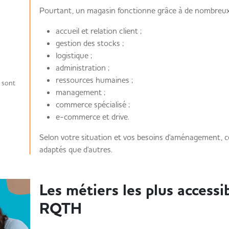
Pourtant, un magasin fonctionne grâce à de nombreux
accueil et relation client ;
gestion des stocks ;
logistique ;
administration ;
ressources humaines ;
s sont
management ;
commerce spécialisé ;
e-commerce et drive.
Selon votre situation et vos besoins d'aménagement, c
adaptés que d'autres.
Les métiers les plus accessi
RQTH