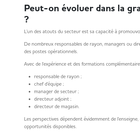
Peut-on évoluer dans la gra
?
L'un des atouts du secteur est sa capacité à promouvoi
De nombreux responsables de rayon, managers ou dir
des postes opérationnels.
Avec de l'expérience et des formations complémentaires, 
responsable de rayon ;
chef d'équipe ;
manager de secteur ;
directeur adjoint ;
directeur de magasin.
Les perspectives dépendent évidemment de l'enseigne, d
opportunités disponibles.