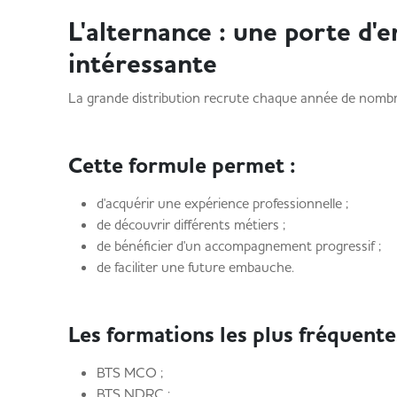
L'alternance : une porte d'
intéressante
La grande distribution recrute chaque année de nombr
Cette formule permet :
d'acquérir une expérience professionnelle ;
de découvrir différents métiers ;
de bénéficier d'un accompagnement progressif ;
de faciliter une future embauche.
Les formations les plus fréquent
BTS MCO ;
BTS NDRC ;