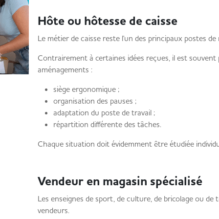
Hôte ou hôtesse de caisse
Le métier de caisse reste l'un des principaux postes d
Contrairement à certaines idées reçues, il est souvent 
aménagements :
siège ergonomique ;
organisation des pauses ;
adaptation du poste de travail ;
répartition différente des tâches.
Chaque situation doit évidemment être étudiée individ
Vendeur en magasin spécialisé
Les enseignes de sport, de culture, de bricolage ou de 
vendeurs.