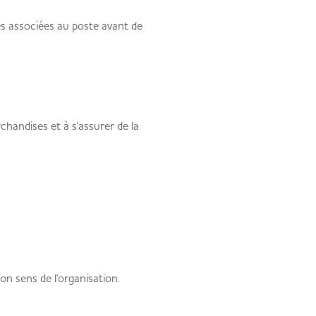
ues associées au poste avant de
rchandises et à s'assurer de la
n sens de l'organisation.