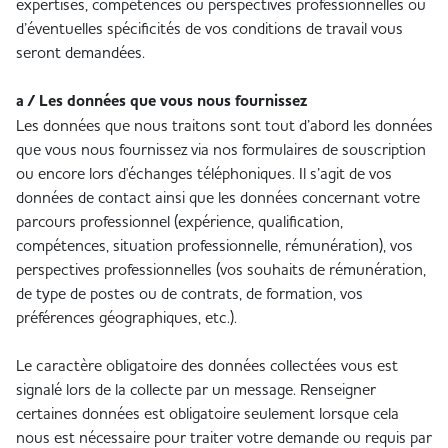
expertises, compétences ou perspectives professionnelles ou
d’éventuelles spécificités de vos conditions de travail vous
seront demandées.
a / Les données que vous nous fournissez
Les données que nous traitons sont tout d’abord les données
que vous nous fournissez via nos formulaires de souscription
ou encore lors d'échanges téléphoniques. Il s’agit de vos
données de contact ainsi que les données concernant votre
parcours professionnel (expérience, qualification,
compétences, situation professionnelle, rémunération), vos
perspectives professionnelles (vos souhaits de rémunération,
de type de postes ou de contrats, de formation, vos
préférences géographiques, etc.).
Le caractère obligatoire des données collectées vous est
signalé lors de la collecte par un message. Renseigner
certaines données est obligatoire seulement lorsque cela
nous est nécessaire pour traiter votre demande ou requis par