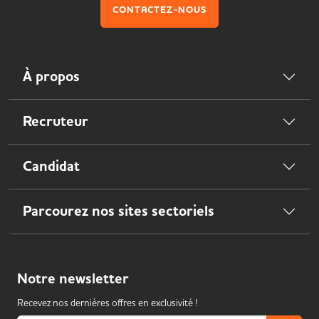
CONTACTEZ-NOUS
À propos
Recruteur
Candidat
Parcourez nos sites sectoriels
Notre
newsletter
Recevez nos dernières offres en exclusivité !