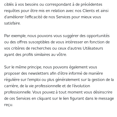
ciblés à vos besoins ou correspondant à de précédentes
requêtes pour être mis en relation avec nos Clients et ainsi
d’améliorer l’efficacité de nos Services pour mieux vous
satisfaire.
Par exemple, nous pouvons vous suggérer des opportunités
ou des offres susceptibles de vous intéresser en fonction de
vos critères de recherches ou ceux d’autres Utilisateurs
ayant des profils similaires au vôtre.
Sur le même principe, nous pouvons également vous
proposer des
newsletters
afin d’être informé de manière
régulière sur l’emploi ou plus généralement sur la gestion de la
carrière, de la vie professionnelle et de l’évolution
professionnelle. Vous pouvez à tout moment vous désinscrire
de ces Services en cliquant sur le lien figurant dans le message
reçu.