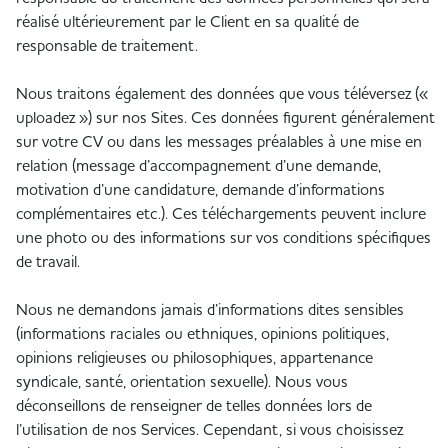
réalisé ultérieurement par le Client en sa qualité de
responsable de traitement.
Nous traitons également des données que vous téléversez («
uploadez ») sur nos Sites. Ces données figurent généralement
sur votre CV ou dans les messages préalables à une mise en
relation (message d’accompagnement d’une demande,
motivation d’une candidature, demande d’informations
complémentaires etc.). Ces téléchargements peuvent inclure
une photo ou des informations sur vos conditions spécifiques
de travail.
Nous ne demandons jamais d’informations dites sensibles
(informations raciales ou ethniques, opinions politiques,
opinions religieuses ou philosophiques, appartenance
syndicale, santé, orientation sexuelle). Nous vous
déconseillons de renseigner de telles données lors de
l’utilisation de nos Services. Cependant, si vous choisissez