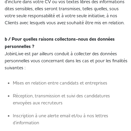
d’inclure dans votre CV ou vos textes libres des informations
dites sensibles, elles seront transmises, telles quelles, sous
votre seule responsabilité et à votre seule initiative, à nos
Clients avec lesquels vous avez souhaité être mis en relation.
b / Pour quelles raisons collectons-nous des données
personnelles ?
JobinLive est par ailleurs conduit à collecter des données
personnelles vous concernant dans les cas et pour les finalités
suivantes :
Mises en relation entre candidats et entreprises
Réception, transmission et suivi des candidatures
envoyées aux recruteurs
Inscription à une alerte email et/ou à nos lettres
d’information