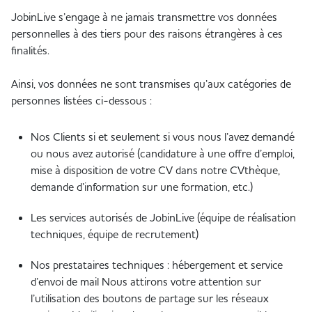
JobinLive s’engage à ne jamais transmettre vos données
personnelles à des tiers pour des raisons étrangères à ces
finalités.
Ainsi, vos données ne sont transmises qu’aux catégories de
personnes listées ci-dessous :
Nos Clients si et seulement si vous nous l’avez demandé
ou nous avez autorisé (candidature à une offre d’emploi,
mise à disposition de votre CV dans notre CVthèque,
demande d’information sur une formation, etc.)
Les services autorisés de JobinLive (équipe de réalisation
techniques, équipe de recrutement)
Nos prestataires techniques : hébergement et service
d’envoi de mail Nous attirons votre attention sur
l’utilisation des boutons de partage sur les réseaux