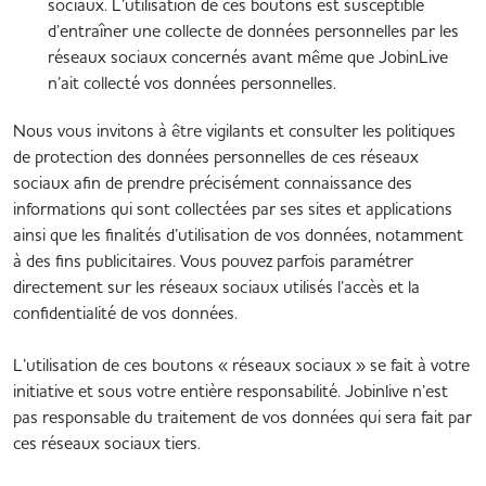
sociaux. L’utilisation de ces boutons est susceptible
d’entraîner une collecte de données personnelles par les
réseaux sociaux concernés avant même que JobinLive
n’ait collecté vos données personnelles.
Nous vous invitons à être vigilants et consulter les politiques
de protection des données personnelles de ces réseaux
sociaux afin de prendre précisément connaissance des
informations qui sont collectées par ses sites et applications
ainsi que les finalités d’utilisation de vos données, notamment
à des fins publicitaires. Vous pouvez parfois paramétrer
directement sur les réseaux sociaux utilisés l’accès et la
confidentialité de vos données.
L’utilisation de ces boutons « réseaux sociaux » se fait à votre
initiative et sous votre entière responsabilité. Jobinlive n’est
pas responsable du traitement de vos données qui sera fait par
ces réseaux sociaux tiers.