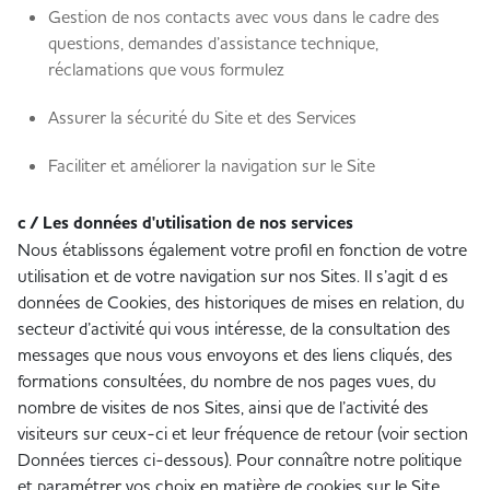
Gestion de nos contacts avec vous dans le cadre des
questions, demandes d’assistance technique,
réclamations que vous formulez
Assurer la sécurité du Site et des Services
Faciliter et améliorer la navigation sur le Site
c / Les données d'utilisation de nos services
Nous établissons également votre profil en fonction de votre
utilisation et de votre navigation sur nos Sites. Il s’agit d es
données de Cookies, des historiques de mises en relation, du
secteur d’activité qui vous intéresse, de la consultation des
messages que nous vous envoyons et des liens cliqués, des
formations consultées, du nombre de nos pages vues, du
nombre de visites de nos Sites, ainsi que de l’activité des
visiteurs sur ceux-ci et leur fréquence de retour (voir section
Données tierces ci-dessous). Pour connaître notre politique
et paramétrer vos choix en matière de cookies sur le Site,