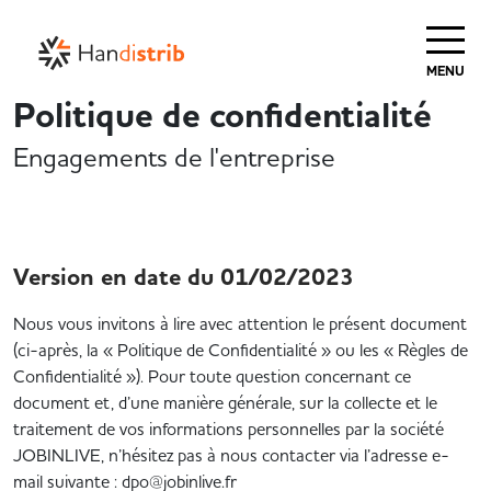
MENU
Politique de confidentialité
Engagements de l'entreprise
Version en date du 01/02/2023
Nous vous invitons à lire avec attention le présent document
(ci-après, la « Politique de Confidentialité » ou les « Règles de
Confidentialité »). Pour toute question concernant ce
document et, d’une manière générale, sur la collecte et le
traitement de vos informations personnelles par la société
JOBINLIVE, n’hésitez pas à nous contacter via l’adresse e-
mail suivante : dpo@jobinlive.fr