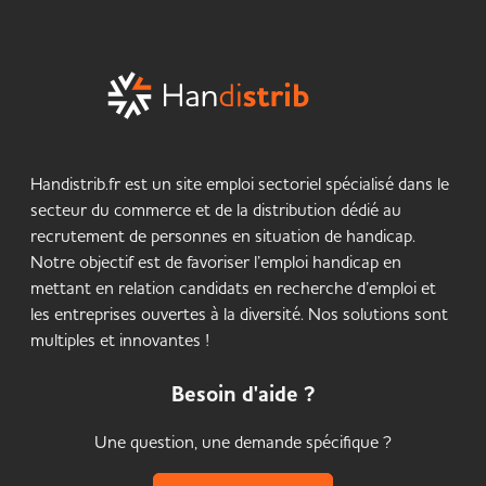
Handistrib.fr est un site emploi sectoriel spécialisé dans le
secteur du commerce et de la distribution dédié au
recrutement de personnes en situation de handicap.
Notre objectif est de favoriser l’emploi handicap en
mettant en relation candidats en recherche d’emploi et
les entreprises ouvertes à la diversité. Nos solutions sont
multiples et innovantes !
Besoin d'aide ?
Une question, une demande spécifique ?