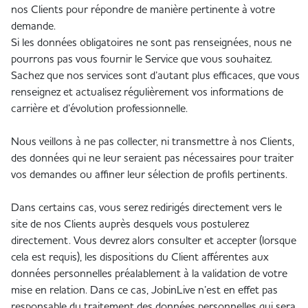
nos Clients pour répondre de manière pertinente à votre
demande.
Si les données obligatoires ne sont pas renseignées, nous ne
pourrons pas vous fournir le Service que vous souhaitez.
Sachez que nos services sont d’autant plus efficaces, que vous
renseignez et actualisez régulièrement vos informations de
carrière et d’évolution professionnelle.
Nous veillons à ne pas collecter, ni transmettre à nos Clients,
des données qui ne leur seraient pas nécessaires pour traiter
vos demandes ou affiner leur sélection de profils pertinents.
Dans certains cas, vous serez redirigés directement vers le
site de nos Clients auprès desquels vous postulerez
directement. Vous devrez alors consulter et accepter (lorsque
cela est requis), les dispositions du Client afférentes aux
données personnelles préalablement à la validation de votre
mise en relation. Dans ce cas, JobinLive n’est en effet pas
responsable du traitement des données personnelles qui sera