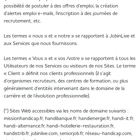
possibilité de postuler à des offres d’emploi, la création
d’alertes emploi e-mails, l'inscription à des journées de
recrutement, etc.
Les termes « nous » et « notre » se rapportent à JobinLive et
aux Services que nous fournissons.
Les termes « Vous » et « vos /votre » se rapportent à tous les
Utilisateurs de nos Services ou visiteurs de nos Sites. Le terme
« Client » définit nos clients professionnels (il s’agit
d’organismes recruteurs, des centres de formation, ou plus
généralement d’entités intervenant dans le domaine de la
carrière et de l’évolution professionnelle).
(*) Sites Web accessibles via les noms de domaine suivants :
missionhandicap.fr, handibanque.fr, handienergie.fr, handi-it.fr,
handi-alternance.fr, handi-hotellerie-restauration.fr,
handistrib.fr, jobinlive.com, seniorjob.fr, réseau-handicap.com,