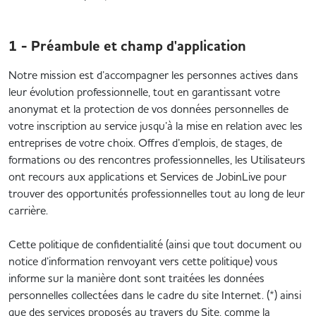
1 - Préambule et champ d'application
Notre mission est d’accompagner les personnes actives dans
leur évolution professionnelle, tout en garantissant votre
anonymat et la protection de vos données personnelles de
votre inscription au service jusqu’à la mise en relation avec les
entreprises de votre choix. Offres d’emplois, de stages, de
formations ou des rencontres professionnelles, les Utilisateurs
ont recours aux applications et Services de JobinLive pour
trouver des opportunités professionnelles tout au long de leur
carrière.
Cette politique de confidentialité (ainsi que tout document ou
notice d’information renvoyant vers cette politique) vous
informe sur la manière dont sont traitées les données
personnelles collectées dans le cadre du site Internet. (*) ainsi
que des services proposés au travers du Site, comme la