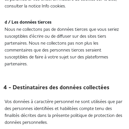
consulter la notice Info cookies.
d / Les données tierces
Nous ne collectons pas de données tierces que vous seriez
susceptibles d’écrire ou de diffuser sur des sites tiers
partenaires. Nous ne collectons pas non plus les
commentaires que des personnes tierces seraient
susceptibles de faire à votre sujet sur des plateformes
partenaires.
4 - Destinataires des données collectées
Vos données à caractère personnel ne sont utilisées que par
des personnes identifiées et habilitées compte tenu des
finalités décrites dans la présente politique de protection des
données personnelles.