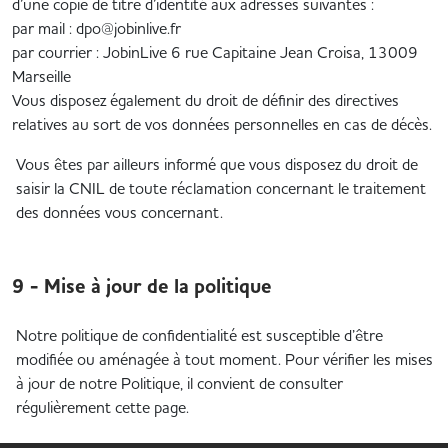
d’une copie de titre d’identité aux adresses suivantes :
par mail : dpo@jobinlive.fr
par courrier : JobinLive 6 rue Capitaine Jean Croisa, 13009
Marseille
Vous disposez également du droit de définir des directives
relatives au sort de vos données personnelles en cas de décès.
Vous êtes par ailleurs informé que vous disposez du droit de
saisir la CNIL de toute réclamation concernant le traitement
des données vous concernant.
9 - Mise à jour de la politique
Notre politique de confidentialité est susceptible d’être
modifiée ou aménagée à tout moment. Pour vérifier les mises
à jour de notre Politique, il convient de consulter
régulièrement cette page.