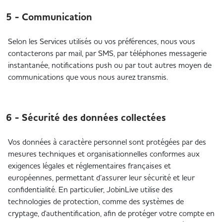
5 - Communication
Selon les Services utilisés ou vos préférences, nous vous
contacterons par mail, par SMS, par téléphones messagerie
instantanée, notifications push ou par tout autres moyen de
communications que vous nous aurez transmis.
6 - Sécurité des données collectées
Vos données à caractère personnel sont protégées par des
mesures techniques et organisationnelles conformes aux
exigences légales et réglementaires françaises et
européennes, permettant d’assurer leur sécurité et leur
confidentialité. En particulier, JobinLive utilise des
technologies de protection, comme des systèmes de
cryptage, d'authentification, afin de protéger votre compte en