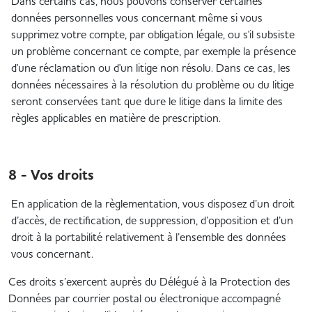
Dans certains cas, nous pouvons conserver certaines
données personnelles vous concernant même si vous
supprimez votre compte, par obligation légale, ou s'il subsiste
un problème concernant ce compte, par exemple la présence
d'une réclamation ou d'un litige non résolu. Dans ce cas, les
données nécessaires à la résolution du problème ou du litige
seront conservées tant que dure le litige dans la limite des
règles applicables en matière de prescription.
8 - Vos droits
En application de la règlementation, vous disposez d’un droit
d’accès, de rectification, de suppression, d’opposition et d’un
droit à la portabilité relativement à l’ensemble des données
vous concernant.
Ces droits s’exercent auprès du Délégué à la Protection des
Données par courrier postal ou électronique accompagné