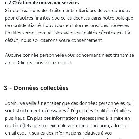
d / Création de nouveaux services
Si nous réalisons des traitements ultérieurs de vos données
pour d’autres finalités que celles décrites dans notre politique
de confidentialité, nous vous en informerons. Ces nouvelles
finalités seront compatibles avec les finalités décrites ici et à
défaut, nous solliciterons votre consentement.
Aucune donnée personnelle vous concernant n’est transmise
à nos Clients sans votre accord.
3 - Données collectées
JobinLive veille à ne traiter que des données personnelles qui
sont strictement nécessaires à l’égard des finalités détaillées
plus haut. En plus des informations nécessaires à la mise en
relation (tels que par exemple vos nom et prénom, adresse
email etc …), seules des informations relatives à vos