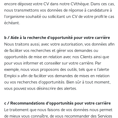
encore déposez votre CV dans notre CVthèque. Dans ces cas,
nous transmettons vos données de réponse à candidature à
l’organisme souhaité ou sollicitant un CV de votre profil le cas
échéant.
b / Aide à la recherche d'opportunité pour votre carrière
Nous traitons aussi, avec votre autorisation, vos données afin
de faciliter vos recherches et gérer vos demandes ou
opportunités de mise en relation avec nos Clients ainsi que
pour vous informer et conseiller sur votre carrière. Par
exemple, nous vous proposons des outils, tels que « l’alerte
Emploi » afin de faciliter vos demandes de mises en relation
ou vos recherches d’opportunités. Bien sûr à tout moment,
vous pouvez vous désinscrire des alertes.
c / Recommandations d’opportunités pour votre carrière
Le traitement que nous faisons de vos données nous permet
de mieux vous connaître, de vous recommander des Services