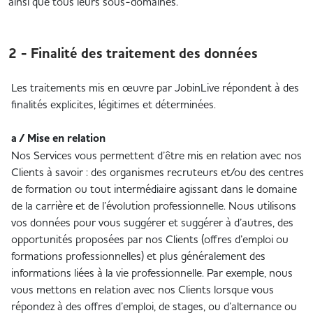
ainsi que tous leurs sous-domaines.
2 - Finalité des traitement des données
Les traitements mis en œuvre par JobinLive répondent à des
finalités explicites, légitimes et déterminées.
a / Mise en relation
Nos Services vous permettent d’être mis en relation avec nos
Clients à savoir : des organismes recruteurs et/ou des centres
de formation ou tout intermédiaire agissant dans le domaine
de la carrière et de l’évolution professionnelle. Nous utilisons
vos données pour vous suggérer et suggérer à d’autres, des
opportunités proposées par nos Clients (offres d’emploi ou
formations professionnelles) et plus généralement des
informations liées à la vie professionnelle. Par exemple, nous
vous mettons en relation avec nos Clients lorsque vous
répondez à des offres d’emploi, de stages, ou d’alternance ou