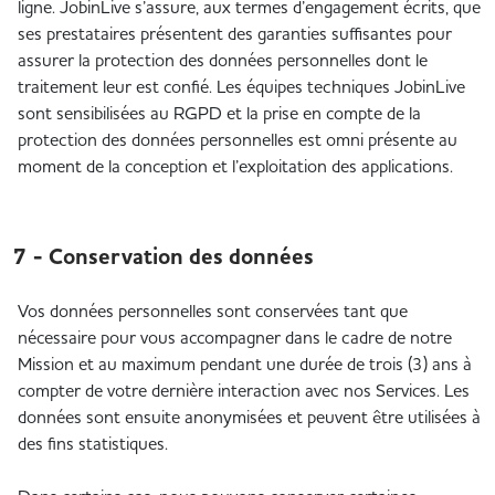
ligne. JobinLive s’assure, aux termes d’engagement écrits, que
ses prestataires présentent des garanties suffisantes pour
assurer la protection des données personnelles dont le
traitement leur est confié. Les équipes techniques JobinLive
sont sensibilisées au RGPD et la prise en compte de la
protection des données personnelles est omni présente au
moment de la conception et l’exploitation des applications.
7 - Conservation des données
Vos données personnelles sont conservées tant que
nécessaire pour vous accompagner dans le cadre de notre
Mission et au maximum pendant une durée de trois (3) ans à
compter de votre dernière interaction avec nos Services. Les
données sont ensuite anonymisées et peuvent être utilisées à
des fins statistiques.