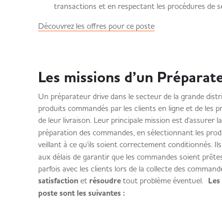
transactions et en respectant les procédures de sé
Découvrez les offres pour ce poste
Les missions d’un Préparat
Un préparateur drive dans le secteur de la grande distr
produits commandés par les clients en ligne et de les p
de leur livraison. Leur principale mission est d'assurer l
préparation des commandes, en sélectionnant les prod
veillant à ce qu'ils soient correctement conditionnés. I
aux délais de garantir que les commandes soient prêtes
parfois avec les clients lors de la collecte des command
satisfaction
et
résoudre
tout problème éventuel.
Les
poste sont les suivantes :