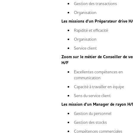
Gestion des transactions
Organisation
Les missions d’un Préparateur drive H
Rapidité et efficacité
Organisation
Service client
Zoom sur le métier de Conseiller de ve
H/F
Excellentes compétences en
communication
Capacité à travailler en équipe
Sens du service client
Les mission d’un Manager de rayon H
Gestion du personnel
Gestion des stocks
Compétences commerciales