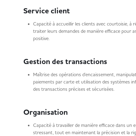
Service client
​Capacité à accueillir les clients avec courtoisie, à
traiter leurs demandes de manière efficace pour a
positive.
Gestion des transactions
Maîtrise des opérations d'encaissement, manipulat
paiements par carte et utilisation des systèmes in
des transactions précises et sécurisées.
Organisation
Capacité à travailler de manière efficace dans un
stressant, tout en maintenant la précision et la r