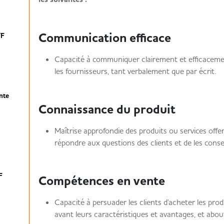
Communication efficace
/F
Capacité à communiquer clairement et efficacement 
les fournisseurs, tant verbalement que par écrit.
nte
Connaissance du produit
Maîtrise approfondie des produits ou services offer
répondre aux questions des clients et de les conse
/F
Compétences en vente
Capacité à persuader les clients d'acheter les pro
avant leurs caractéristiques et avantages, et abo