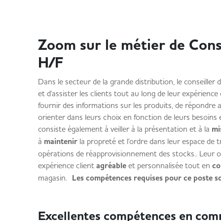
Zoom sur le métier de Cons
H/F
Dans le secteur de la grande distribution, le conseiller 
et d'assister les clients tout au long de leur expérience
fournir des informations sur les produits, de répondre a
orienter dans leurs choix en fonction de leurs besoins 
consiste également à veiller à la présentation et à la
mi
à
maintenir
la propreté et l'ordre dans leur espace de tr
opérations de réapprovisionnement des stocks.. Leur obje
expérience client
agréable
et personnalisée tout en
co
magasin.
Les compétences requises pour ce poste so
Excellentes compétences en com