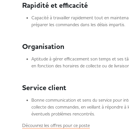
Rapidité et efficacité
Capacité à travailler rapidement tout en maintena
préparer les commandes dans les délais impartis.
Organisation
Aptitude à gérer efficacement son temps et ses t
en fonction des horaires de collecte ou de livrais
Service client
Bonne communication et sens du service pour intera
collecte des commandes, en veillant à répondre à l
éventuels problèmes rencontrés.
Découvrez les offres pour ce poste