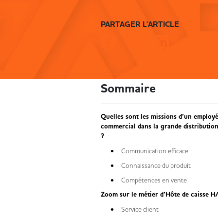
PARTAGER L'ARTICLE
Sommaire
Quelles sont les missions d’un employ
commercial dans la grande distributio
?
Communication efficace
Connaissance du produit
Compétences en vente
Zoom sur le métier d’Hôte de caisse H
Service client