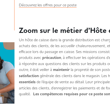
Découvrez les offres pour ce poste
Zoom sur le métier d’Hôte 
Un hôte de caisse dans la grande distribution est char
achats des clients, de les accueillir chaleureusement, et
efficace lors du passage en caisse. Ses missions consis
produits avec
précaution
, à effectuer les opérations 
à répondre aux questions des clients sur les produits 
outre, il doit veiller à
maintenir
la propreté de son poste
satisfaction
générale des clients dans le magasin. Les
essentiels
de l'équipe de vente au détail. Leur principal
articles des clients, d'enregistrer les paiements et de fo
qualité.
Les compétences requises pour ce poste son