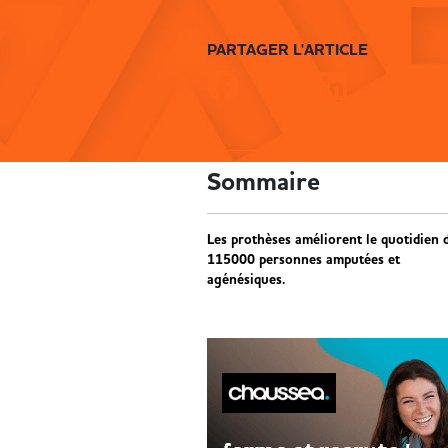
PARTAGER L'ARTICLE
Sommaire
Les prothèses améliorent le quotidien 
115000 personnes amputées et
agénésiques.