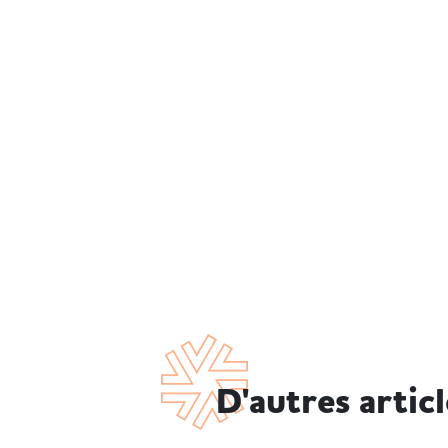
D'autres artic