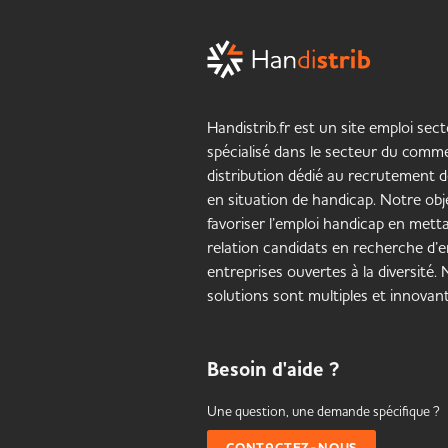
Handistrib.fr est un site emploi sect
spécialisé dans le secteur du comme
distribution dédié au recrutement 
en situation de handicap. Notre obje
favoriser l’emploi handicap en mett
relation candidats en recherche d’e
entreprises ouvertes à la diversité.
solutions sont multiples et innovant
Besoin d'aide ?
Une question, une demande spécifique ?
CONTACTEZ-NOUS