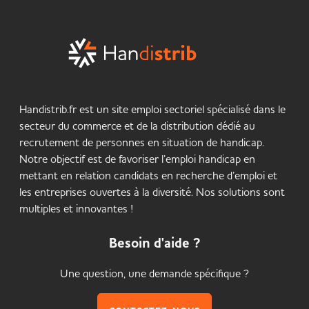
Handistrib.fr est un site emploi sectoriel spécialisé dans le
secteur du commerce et de la distribution dédié au
recrutement de personnes en situation de handicap.
Notre objectif est de favoriser l’emploi handicap en
mettant en relation candidats en recherche d’emploi et
les entreprises ouvertes à la diversité. Nos solutions sont
multiples et innovantes !
Besoin d'aide ?
Une question, une demande spécifique ?