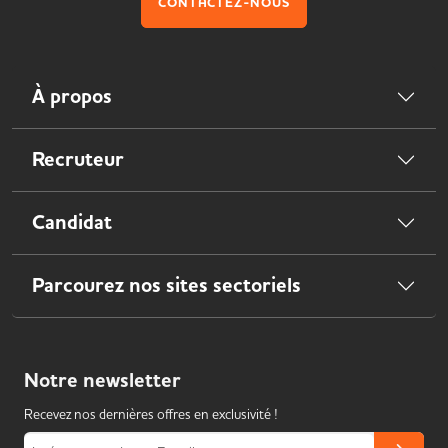
CONTACTEZ-NOUS
À propos
Recruteur
Candidat
Parcourez nos sites sectoriels
Notre
newsletter
Recevez nos dernières offres en exclusivité !