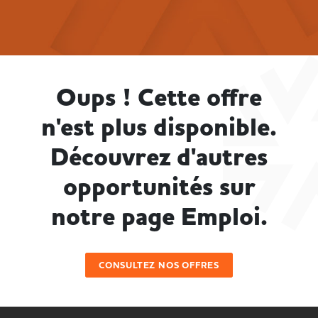
Oups ! Cette offre
n'est plus disponible.
Découvrez d'autres
opportunités sur
notre page Emploi.
CONSULTEZ NOS OFFRES