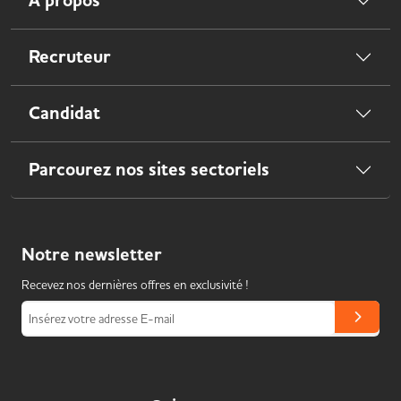
À propos
Recruteur
Candidat
Parcourez nos sites sectoriels
Notre
newsletter
Recevez nos dernières offres en exclusivité !
Insérez votre adresse E-mail