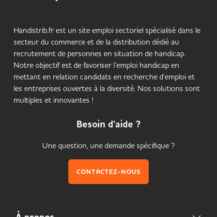
Handistrib.fr est un site emploi sectoriel spécialisé dans le
secteur du commerce et de la distribution dédié au
recrutement de personnes en situation de handicap.
Notre objectif est de favoriser l’emploi handicap en
mettant en relation candidats en recherche d’emploi et
les entreprises ouvertes à la diversité. Nos solutions sont
multiples et innovantes !
Besoin d'aide ?
Une question, une demande spécifique ?
CONTACTEZ-NOUS