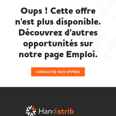
Oups ! Cette offre
n'est plus disponible.
Découvrez d'autres
opportunités sur
notre page Emploi.
CONSULTEZ NOS OFFRES