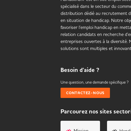
spécialisé dans le secteur du comme
distribution dédié au recrutement 
en situation de handicap. Notre obje
favoriser l’emploi handicap en mett
relation candidats en recherche d’e
entreprises ouvertes à la diversité.
solutions sont multiples et innovant
Besoin d'aide ?
Une question, une demande spécifique ?
CONTACTEZ-NOUS
Parcourez nos sites sector