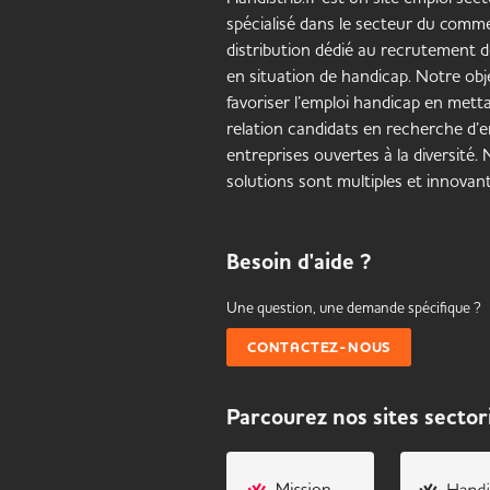
spécialisé dans le secteur du comme
distribution dédié au recrutement 
en situation de handicap. Notre obje
favoriser l’emploi handicap en mett
relation candidats en recherche d’e
entreprises ouvertes à la diversité.
solutions sont multiples et innovant
Besoin d'aide ?
Une question, une demande spécifique ?
CONTACTEZ-NOUS
Parcourez nos sites sector