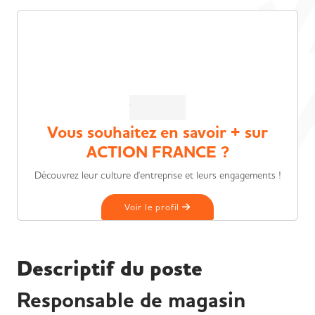
Vous souhaitez en savoir + sur
ACTION FRANCE ?
Découvrez leur culture d'entreprise et leurs engagements !
Voir le profil
Descriptif du poste
Responsable de magasin