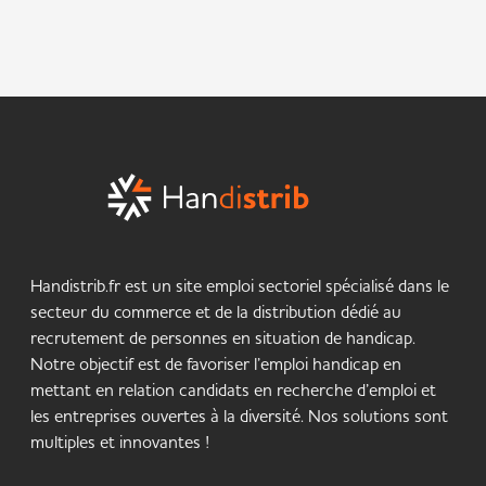
Handistrib.fr est un site emploi sectoriel spécialisé dans le
secteur du commerce et de la distribution dédié au
recrutement de personnes en situation de handicap.
Notre objectif est de favoriser l’emploi handicap en
mettant en relation candidats en recherche d’emploi et
les entreprises ouvertes à la diversité. Nos solutions sont
multiples et innovantes !