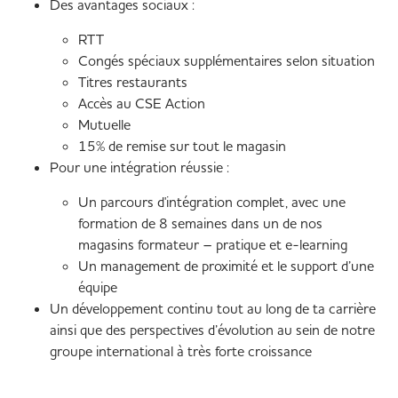
Des avantages sociaux :
RTT
Congés spéciaux supplémentaires selon situation
Titres restaurants
Accès au CSE Action
Mutuelle
15% de remise sur tout le magasin
Pour une intégration réussie :
Un parcours d'intégration complet, avec une
formation de 8 semaines dans un de nos
magasins formateur – pratique et e-learning
Un management de proximité et le support d’une
équipe
Un développement continu tout au long de ta carrière
ainsi que des perspectives d’évolution au sein de notre
groupe international à très forte croissance