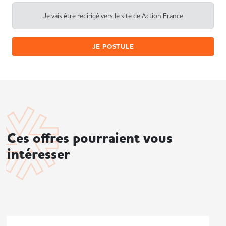
Je vais être redirigé vers le site de Action France
JE POSTULE
Ces offres pourraient vous
intéresser