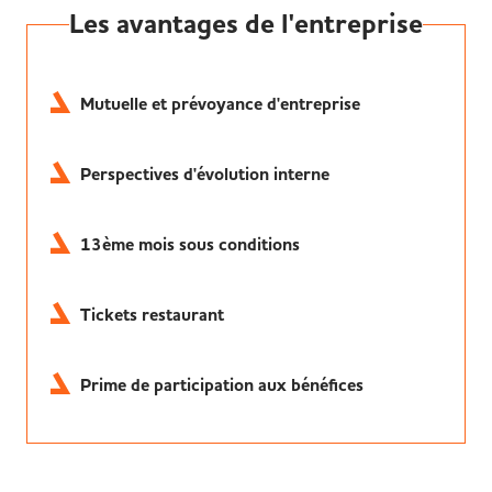
Les avantages de l'entreprise
Mutuelle et prévoyance d'entreprise
Perspectives d'évolution interne
13ème mois sous conditions
Tickets restaurant
Prime de participation aux bénéfices