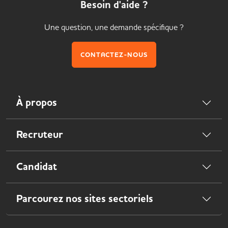
Besoin d'aide ?
Une question, une demande spécifique ?
CONTACTEZ-NOUS
À propos
Recruteur
Candidat
Parcourez nos sites sectoriels