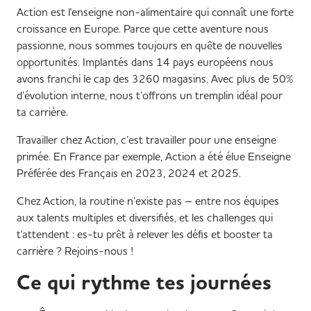
Action est l'enseigne non-alimentaire qui connaît une forte
croissance en Europe. Parce que cette aventure nous
passionne, nous sommes toujours en quête de nouvelles
opportunités. Implantés dans 14 pays européens nous
avons franchi le cap des 3260 magasins. Avec plus de 50%
d’évolution interne, nous t’offrons un tremplin idéal pour
ta carrière.
Travailler chez Action, c’est travailler pour une enseigne
primée. En France par exemple, Action a été élue Enseigne
Préférée des Français en 2023, 2024 et 2025.
Chez Action, la routine n’existe pas – entre nos équipes
aux talents multiples et diversifiés, et les challenges qui
t'attendent : es-tu prêt à relever les défis et booster ta
carrière ? Rejoins-nous !
Ce qui rythme tes journées