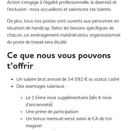
Action s’engage à l’égalité professionnelle, la diversité et
l’inclusion : nous accueillons et valorisons tes talents.
De plus, tous nos postes sont ouverts aux personnes en
situation de handicap. Selon les besoins spécifiques de
chacun, un aménagement matériel et/ou organisationnel
du poste de travail sera étudié.
Ce que nous vous pouvons
t’offrir
Un salaire brut annuel de 34 092 € au statut cadre
Des avantages salariaux :
Le 13ème mois supplémentaire (dès 6 mois
d’ancienneté)
Une prime de participation
Un bonus mensuel versé selon le CA de ton
magasin