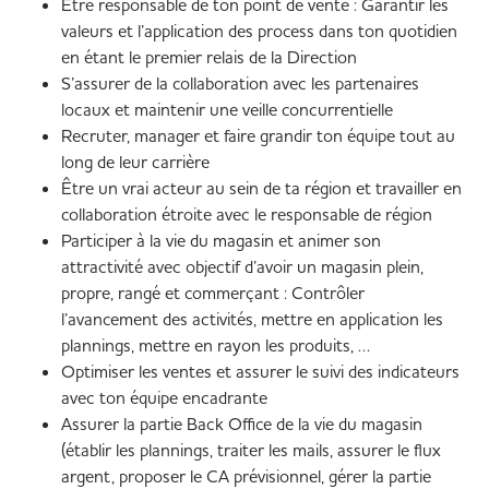
Être responsable de ton point de vente : Garantir les
valeurs et l’application des process dans ton quotidien
en étant le premier relais de la Direction
S’assurer de la collaboration avec les partenaires
locaux et maintenir une veille concurrentielle
Recruter, manager et faire grandir ton équipe tout au
long de leur carrière
Être un vrai acteur au sein de ta région et travailler en
collaboration étroite avec le responsable de région
Participer à la vie du magasin et animer son
attractivité avec objectif d’avoir un magasin plein,
propre, rangé et commerçant : Contrôler
l’avancement des activités, mettre en application les
plannings, mettre en rayon les produits, …
Optimiser les ventes et assurer le suivi des indicateurs
avec ton équipe encadrante
Assurer la partie Back Office de la vie du magasin
(établir les plannings, traiter les mails, assurer le flux
argent, proposer le CA prévisionnel, gérer la partie