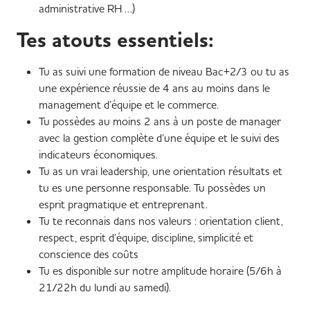
administrative RH …)
Tes atouts essentiels:
Tu as suivi une formation de niveau Bac+2/3 ou tu as
une expérience réussie de 4 ans au moins dans le
management d’équipe et le commerce.
Tu possèdes au moins 2 ans à un poste de manager
avec la gestion complète d’une équipe et le suivi des
indicateurs économiques.
Tu as un vrai leadership, une orientation résultats et
tu es une personne responsable. Tu possèdes un
esprit pragmatique et entreprenant.
Tu te reconnais dans nos valeurs : orientation client,
respect, esprit d’équipe, discipline, simplicité et
conscience des coûts
Tu es disponible sur notre amplitude horaire (5/6h à
21/22h du lundi au samedi).