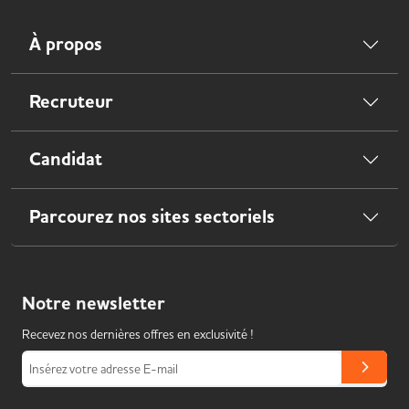
À propos
Recruteur
Candidat
Parcourez nos sites sectoriels
Notre
newsletter
Recevez nos dernières offres en exclusivité !
Insérez votre adresse E-mail