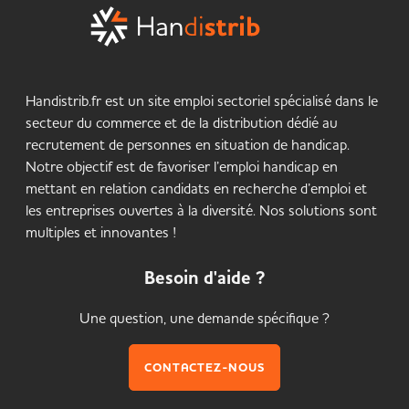
Handistrib.fr est un site emploi sectoriel spécialisé dans le
secteur du commerce et de la distribution dédié au
recrutement de personnes en situation de handicap.
Notre objectif est de favoriser l’emploi handicap en
mettant en relation candidats en recherche d’emploi et
les entreprises ouvertes à la diversité. Nos solutions sont
multiples et innovantes !
Besoin d'aide ?
Une question, une demande spécifique ?
CONTACTEZ-NOUS