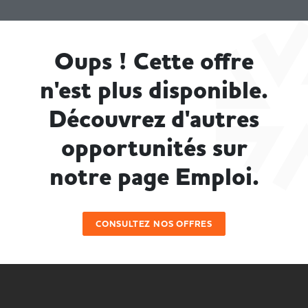
Oups ! Cette offre
n'est plus disponible.
Découvrez d'autres
opportunités sur
notre page Emploi.
CONSULTEZ NOS OFFRES