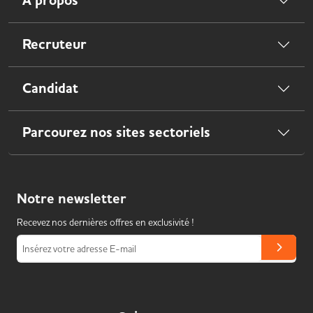
À propos
Recruteur
Candidat
Parcourez nos sites sectoriels
Notre
newsletter
Recevez nos dernières offres en exclusivité !
Insérez votre adresse E-mail