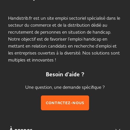
Handistrib.fr est un site emploi sectoriel spécialisé dans le
secteur du commerce et de la distribution dédié au
recrutement de personnes en situation de handicap.
Notre objectif est de favoriser l’emploi handicap en
mettant en relation candidats en recherche d’emploi et
les entreprises ouvertes à la diversité. Nos solutions sont
multiples et innovantes !
Besoin d'aide ?
Une question, une demande spécifique ?
CONTACTEZ-NOUS