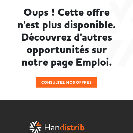
Oups ! Cette offre
n'est plus disponible.
Découvrez d'autres
opportunités sur
notre page Emploi.
CONSULTEZ NOS OFFRES