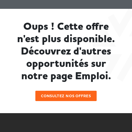
Oups ! Cette offre
n'est plus disponible.
Découvrez d'autres
opportunités sur
notre page Emploi.
CONSULTEZ NOS OFFRES