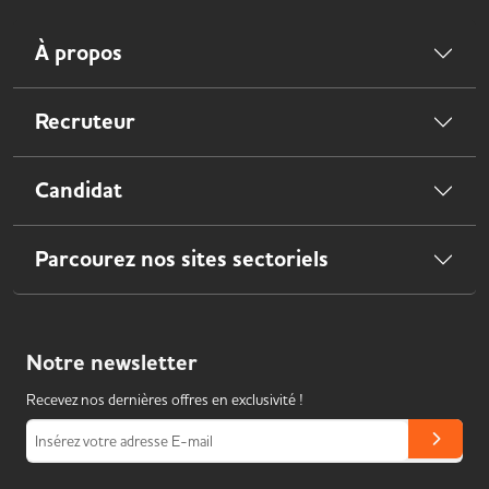
À propos
Recruteur
Candidat
Parcourez nos sites sectoriels
Notre
newsletter
Recevez nos dernières offres en exclusivité !
Insérez votre adresse E-mail