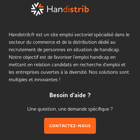
Handistrib.fr est un site emploi sectoriel spécialisé dans le
secteur du commerce et de la distribution dédié au
recrutement de personnes en situation de handicap.
Notre objectif est de favoriser l’emploi handicap en
mettant en relation candidats en recherche d’emploi et
les entreprises ouvertes à la diversité. Nos solutions sont
multiples et innovantes !
Besoin d'aide ?
Une question, une demande spécifique ?
CONTACTEZ-NOUS